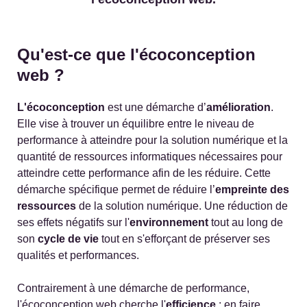
Qu'est-ce que l'écoconception
web ?
L'écoconception
est une démarche d’
amélioration
.
Elle vise à trouver un équilibre entre le niveau de
performance à atteindre pour la solution numérique et la
quantité de ressources informatiques nécessaires pour
atteindre cette performance afin de les réduire. Cette
démarche spécifique permet de réduire l’
empreinte des
ressources
de la solution numérique. Une réduction de
ses effets négatifs sur l'
environnement
tout au long de
son
cycle de vie
tout en s'efforçant de préserver ses
qualités et performances.
Contrairement à une démarche de performance,
l'écoconception web cherche l'
efficience
: en faire