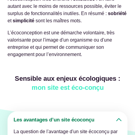
autant avec le moins de ressources possible, éviter le
surplus de fonctionnalités inutiles. En résumé :
sobriété
et
simplicité
sont les maîtres mots.
L'écoconception est une démarche volontaire, très
valorisante pour l'image d'un organisme ou d'une
entreprise et qui permet de communiquer son
engagement pour l’environnement.
Sensible aux enjeux écologiques :
mon site est éco‑conçu
Les avantages d’un site écoconçu
La question de l'avantage d'un site écoconçu par