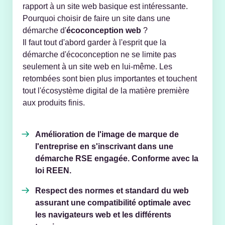
rapport à un site web basique est intéressante.
Pourquoi choisir de faire un site dans une
démarche d'
écoconception web
?
Il faut tout d'abord garder à l'esprit que la
démarche d'écoconception ne se limite pas
seulement à un site web en lui-même. Les
retombées sont bien plus importantes et touchent
tout l'écosystème digital de la matière première
aux produits finis.
Amélioration de l'image de marque de
l'entreprise en s'inscrivant dans une
démarche RSE engagée. Conforme avec la
loi REEN.
Respect des normes et standard du web
assurant une compatibilité optimale avec
les navigateurs web et les différents