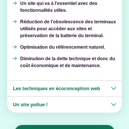
Un site qui va à l'essentiel avec des
fonctionnalités utiles.
Réduction de l'obsolescence des terminaux
utilisés pour accéder aux sites et
préservation de la batterie du terminal.
Optimisation du référencement naturel.
Diminution de la dette technique et donc du
coût économique et de maintenance.
Les techniques en écoconception web
Un site pollue !