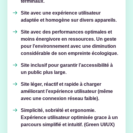
terminaux.
Site avec une expérience utilisateur
adaptée et homogène sur divers appareils.
Site avec des performances optimales et
moins énergivore en ressources. Un geste
pour l'environnement avec une diminution
considérable de son empreinte écologique.
Site inclusif pour garantir l’accessibilité à
un public plus large.
Site léger, réactif et rapide à charger
améliorant l’expérience utilisateur (même
avec une connexion réseau faible).
Simplicité, sobriété et ergonomie.
Expérience utilisateur optimisée grace à un
parcours simplifié et intuitif. (Green UI/UX)